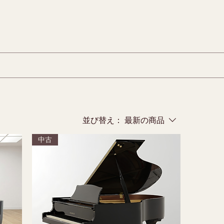
並び替え：
最新の商品
中古