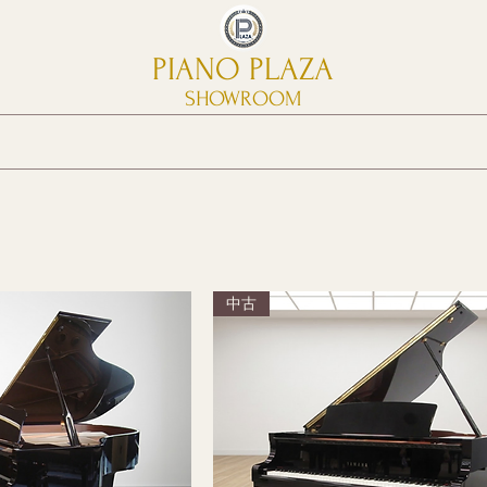
PIANO PLAZA
SHOWROOM
中古